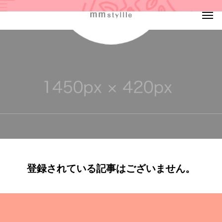
登録されている記事はございません。